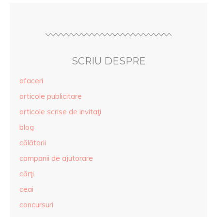
SCRIU DESPRE
afaceri
articole publicitare
articole scrise de invitaţi
blog
călătorii
campanii de ajutorare
cărţi
ceai
concursuri