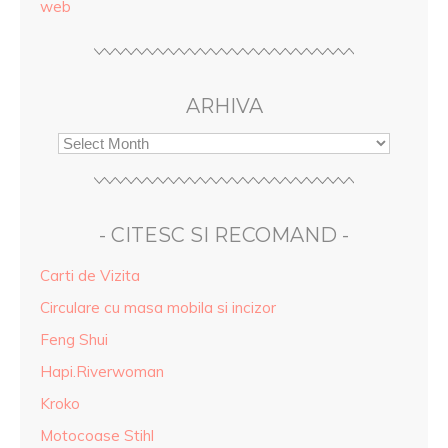
web
ARHIVA
- CITESC SI RECOMAND -
Carti de Vizita
Circulare cu masa mobila si incizor
Feng Shui
Hapi.Riverwoman
Kroko
Motocoase Stihl