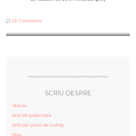
16 Comments
SCRIU DESPRE
afaceri
articole publicitare
articole scrise de invitaţi
blog