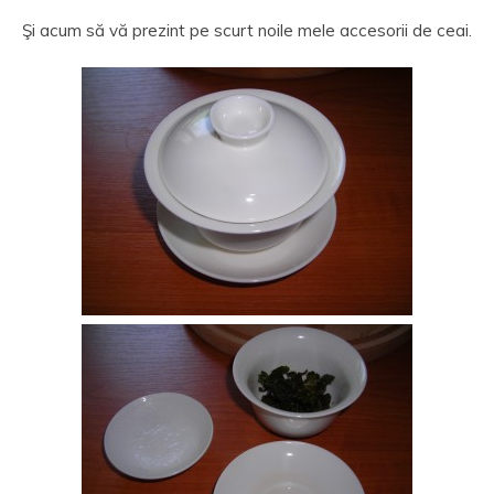
Şi acum să vă prezint pe scurt noile mele accesorii de ceai.