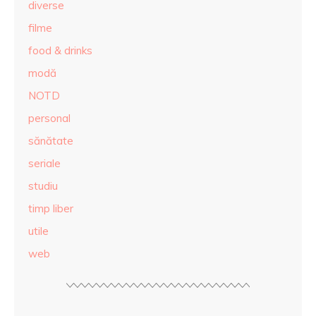
diverse
filme
food & drinks
modă
NOTD
personal
sănătate
seriale
studiu
timp liber
utile
web