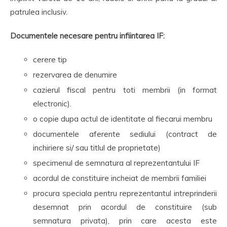
patrulea inclusiv.
Documentele necesare pentru infiintarea IF:
cerere tip
rezervarea de denumire
cazierul fiscal pentru toti membrii (in format
electronic).
o copie dupa actul de identitate al fiecarui membru
documentele aferente sediului (contract de
inchiriere si/ sau titlul de proprietate)
specimenul de semnatura al reprezentantului IF
acordul de constituire incheiat de membrii familiei
procura speciala pentru reprezentantul intreprinderii
desemnat prin acordul de constituire (sub
semnatura privata), prin care acesta este