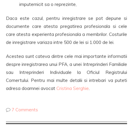
imputernicit sa o reprezinte,
Daca este cazul, pentru inregistrare se pot depune si
documente care atesta pregatirea profesionala si cele
care atesta experienta profesionala a membrilor. Costurile
de inregistrare variaza intre 500 de lei si 1.000 de lei.
Acestea sunt cateva dintre cele mai importante informatii
despre inregistrarea unui PFA, a unei Intreprinderi Familiale
sau Intreprinderi Individuale la Oficiul Registrului
Comertului. Pentru mai multe detalii si intrebari va puteti
adresa doamnei avocat
Cristina Serghie
.
7 Comments