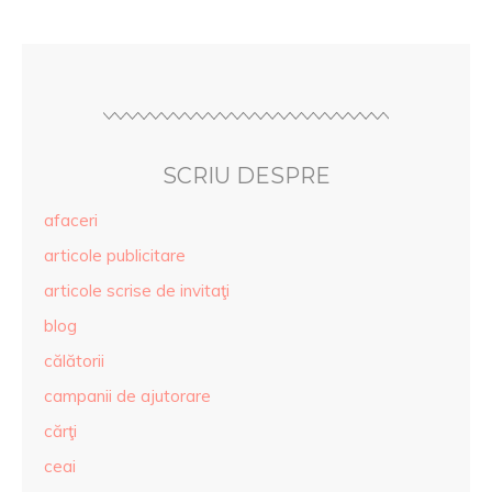
SCRIU DESPRE
afaceri
articole publicitare
articole scrise de invitaţi
blog
călătorii
campanii de ajutorare
cărţi
ceai