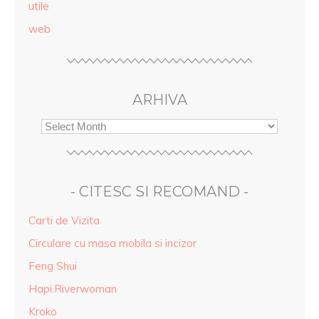
utile
web
ARHIVA
- CITESC SI RECOMAND -
Carti de Vizita
Circulare cu masa mobila si incizor
Feng Shui
Hapi.Riverwoman
Kroko