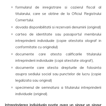
formularul de inregistrare si cazierul fiscal al
titularului, care se obtine de la Oficiul Registrului
Comertului.
dovada disponibilitatii si rezervarii denumirii (original)
cartea de identitate sau pasaportul membrului
intreprinderii individuale (copie atestata olograf in
conformitate cu originalul)
documente care atesta calificarile titularului
intreprinderii individuale (copii atestate olograf),
documente care atesta drepturile de folosinta
asupra sediului social sau punctelor de lucru (copie
legalizata sau original)
specimenul de semnatura a titularului intreprinderii
individuale (original).
Intreprinderea individuala poate avea un singur un singur