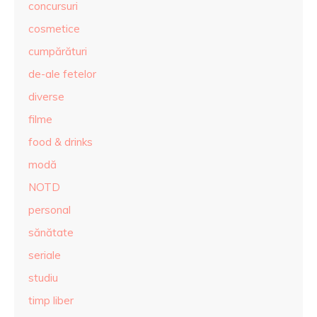
concursuri
cosmetice
cumpărături
de-ale fetelor
diverse
filme
food & drinks
modă
NOTD
personal
sănătate
seriale
studiu
timp liber