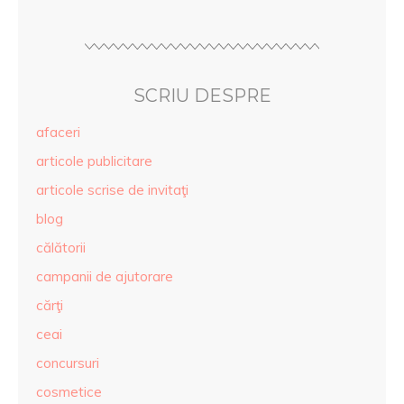
SCRIU DESPRE
afaceri
articole publicitare
articole scrise de invitaţi
blog
călătorii
campanii de ajutorare
cărţi
ceai
concursuri
cosmetice