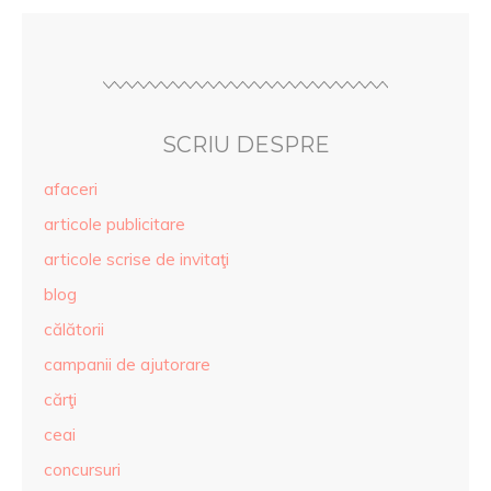
SCRIU DESPRE
afaceri
articole publicitare
articole scrise de invitaţi
blog
călătorii
campanii de ajutorare
cărţi
ceai
concursuri