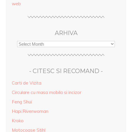
web
ARHIVA
- CITESC SI RECOMAND -
Carti de Vizita
Circulare cu masa mobila si incizor
Feng Shui
Hapi.Riverwoman
Kroko
Motocoase Stihl