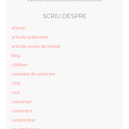
SCRIU DESPRE
afaceri
articole publicitare
articole scrise de invitaţi
blog
călătorii
campanii de ajutorare
cărţi
ceai
concursuri
cosmetice
cumpărături