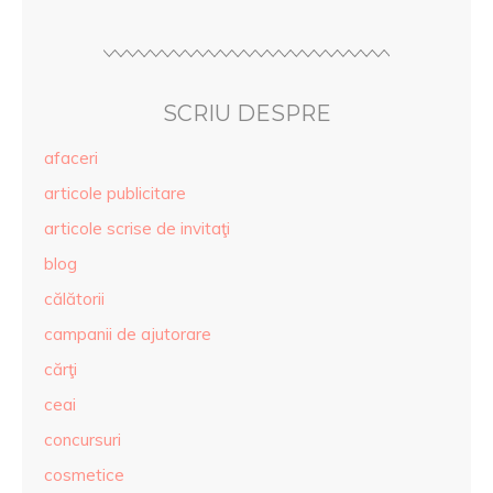
SCRIU DESPRE
afaceri
articole publicitare
articole scrise de invitaţi
blog
călătorii
campanii de ajutorare
cărţi
ceai
concursuri
cosmetice