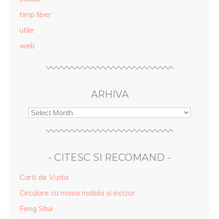
timp liber
utile
web
ARHIVA
- CITESC SI RECOMAND -
Carti de Vizita
Circulare cu masa mobila si incizor
Feng Shui