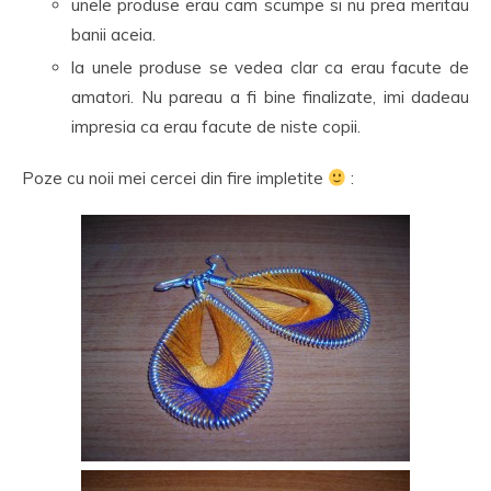
unele produse erau cam scumpe si nu prea meritau
banii aceia.
la unele produse se vedea clar ca erau facute de
amatori. Nu pareau a fi bine finalizate, imi dadeau
impresia ca erau facute de niste copii.
Poze cu noii mei cercei din fire impletite
: