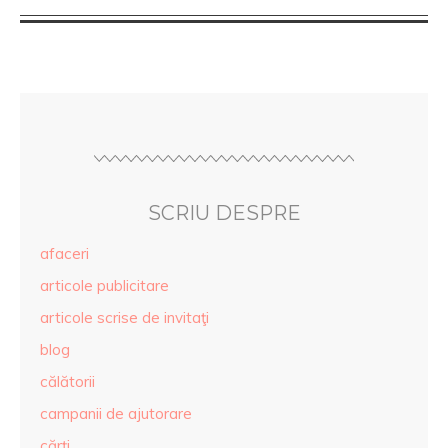
SCRIU DESPRE
afaceri
articole publicitare
articole scrise de invitaţi
blog
călătorii
campanii de ajutorare
cărţi