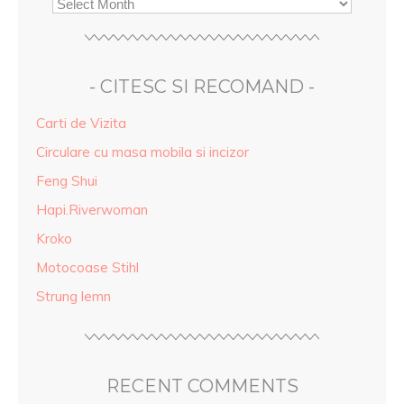
- CITESC SI RECOMAND -
Carti de Vizita
Circulare cu masa mobila si incizor
Feng Shui
Hapi.Riverwoman
Kroko
Motocoase Stihl
Strung lemn
RECENT COMMENTS