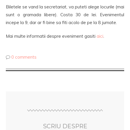
Biletele se vand la secretariat, va puteti alege locurile (mai
sunt o gramada libere). Costa 30 de lei. Evenimentul
incepe la 9, dar ar fi bine sa fiti acolo de pe la 8 jumate.
Mai multe informatii despre eveniment gasiti
aici
.
0 comments
SCRIU DESPRE