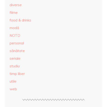
diverse
filme
food & drinks
modă
NOTD
personal
sănătate
seriale
studiu
timp liber
utile
web