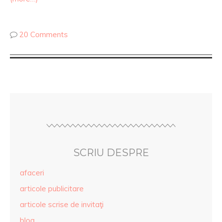
20 Comments
SCRIU DESPRE
afaceri
articole publicitare
articole scrise de invitaţi
blog