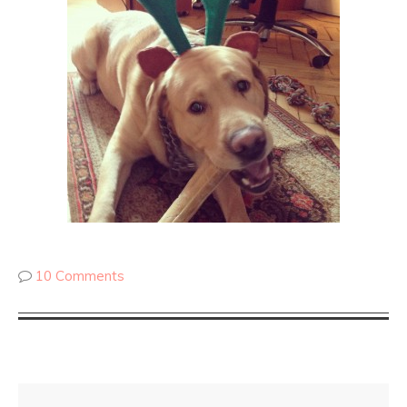
10 Comments