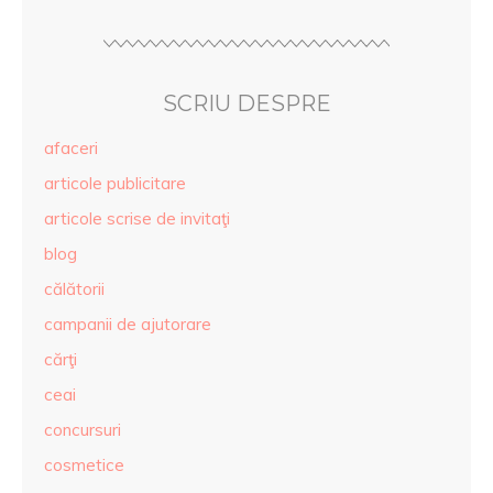
SCRIU DESPRE
afaceri
articole publicitare
articole scrise de invitaţi
blog
călătorii
campanii de ajutorare
cărţi
ceai
concursuri
cosmetice