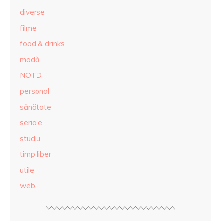
diverse
filme
food & drinks
modă
NOTD
personal
sănătate
seriale
studiu
timp liber
utile
web