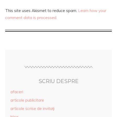
This site uses Akismet to reduce spam.
Learn how your
comment data is processed.
SCRIU DESPRE
afaceri
articole publicitare
articole scrise de invitaţi
blog