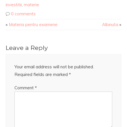
investitii
,
materie
0 comments
«
Materia pentru examene
Albinuta
»
Leave a Reply
Your email address will not be published.
Required fields are marked
*
Comment
*