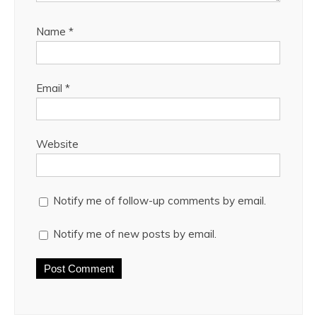
Name
*
Email
*
Website
Notify me of follow-up comments by email.
Notify me of new posts by email.