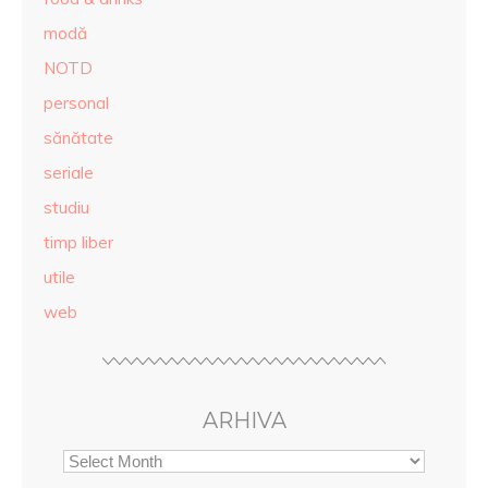
modă
NOTD
personal
sănătate
seriale
studiu
timp liber
utile
web
ARHIVA