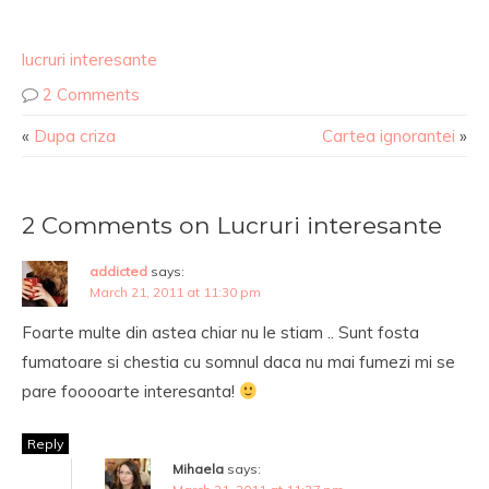
lucruri interesante
2 Comments
«
Dupa criza
Cartea ignorantei
»
2 Comments on Lucruri interesante
addicted
says:
March 21, 2011 at 11:30 pm
Foarte multe din astea chiar nu le stiam .. Sunt fosta
fumatoare si chestia cu somnul daca nu mai fumezi mi se
pare fooooarte interesanta!
Reply
Mihaela
says: