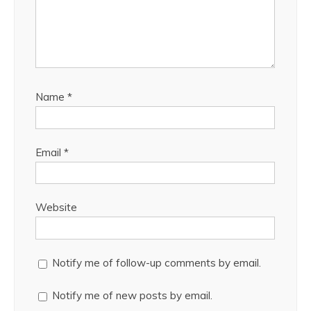
Name
*
Email
*
Website
Notify me of follow-up comments by email.
Notify me of new posts by email.