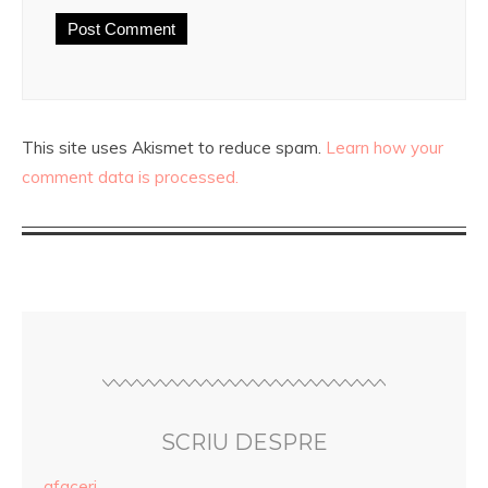
This site uses Akismet to reduce spam.
Learn how your
comment data is processed.
SCRIU DESPRE
afaceri