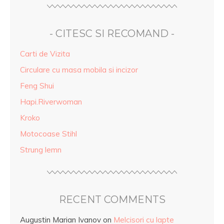
- CITESC SI RECOMAND -
Carti de Vizita
Circulare cu masa mobila si incizor
Feng Shui
Hapi.Riverwoman
Kroko
Motocoase Stihl
Strung lemn
RECENT COMMENTS
Augustin Marian Ivanov
on
Melcisori cu lapte