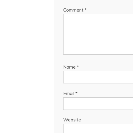
Comment
*
Name
*
Email
*
Website