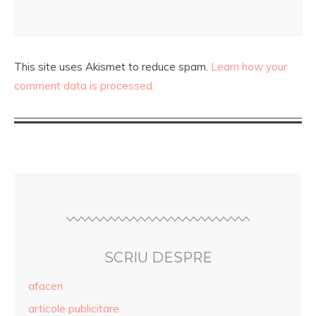
This site uses Akismet to reduce spam.
Learn how your
comment data is processed.
SCRIU DESPRE
afaceri
articole publicitare