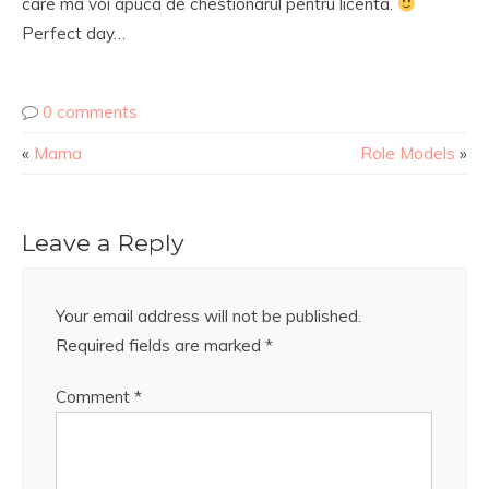
care ma voi apuca de chestionarul pentru licenta.
Perfect day…
0 comments
«
Mama
Role Models
»
Leave a Reply
Your email address will not be published.
Required fields are marked
*
Comment
*