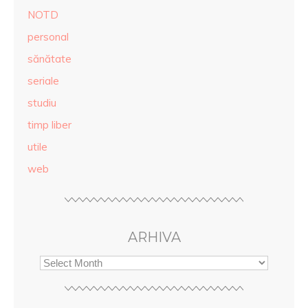
NOTD
personal
sănătate
seriale
studiu
timp liber
utile
web
ARHIVA