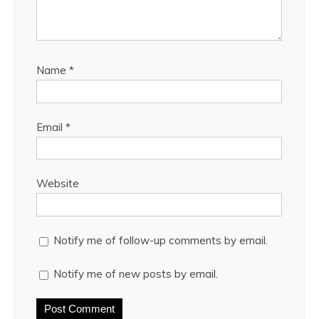
Name
*
Email
*
Website
Notify me of follow-up comments by email.
Notify me of new posts by email.