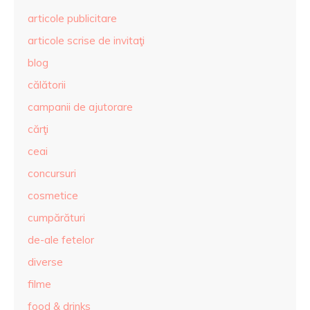
articole publicitare
articole scrise de invitaţi
blog
călătorii
campanii de ajutorare
cărţi
ceai
concursuri
cosmetice
cumpărături
de-ale fetelor
diverse
filme
food & drinks