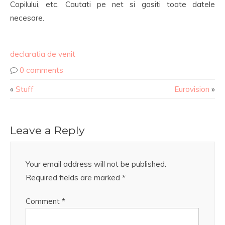
Copilului, etc. Cautati pe net si gasiti toate datele
necesare.
declaratia de venit
0 comments
«
Stuff
Eurovision
»
Leave a Reply
Your email address will not be published.
Required fields are marked
*
Comment
*