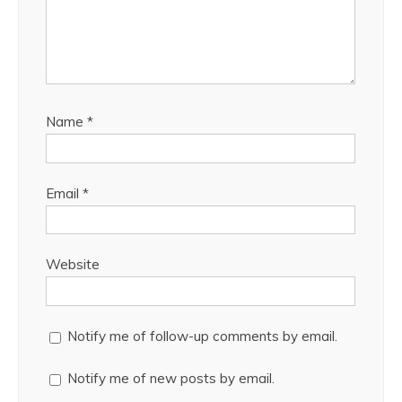
Name
*
Email
*
Website
Notify me of follow-up comments by email.
Notify me of new posts by email.