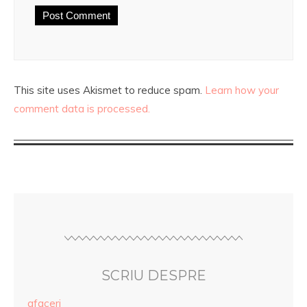
This site uses Akismet to reduce spam.
Learn how your
comment data is processed.
SCRIU DESPRE
afaceri