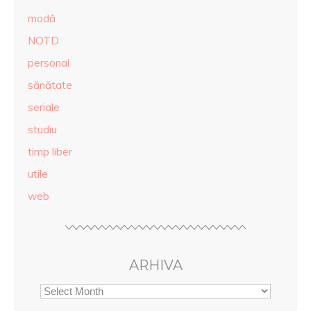
modă
NOTD
personal
sănătate
seriale
studiu
timp liber
utile
web
ARHIVA