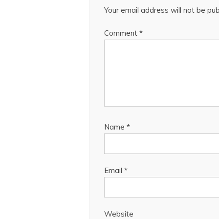
Your email address will not be pub
Comment
*
Name
*
Email
*
Website