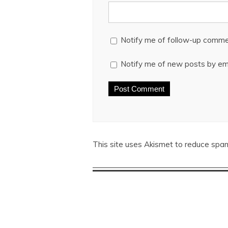
Notify me of follow-up comme
Notify me of new posts by ema
This site uses Akismet to reduce spa