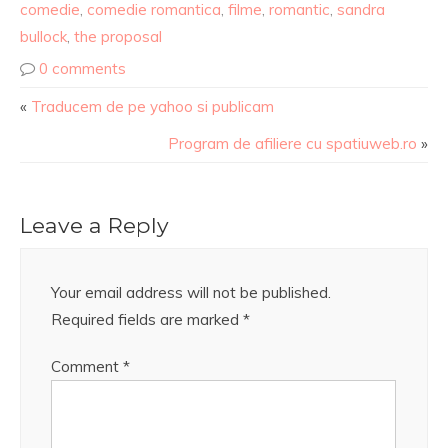
comedie
,
comedie romantica
,
filme
,
romantic
,
sandra
bullock
,
the proposal
0 comments
«
Traducem de pe yahoo si publicam
Program de afiliere cu spatiuweb.ro
»
Leave a Reply
Your email address will not be published.
Required fields are marked
*
Comment
*