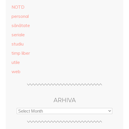
NOTD
personal
sănătate
seriale
studiu
timp liber
utile
web
ARHIVA