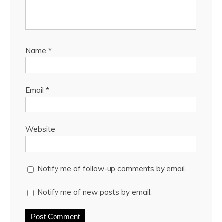
Name
*
Email
*
Website
Notify me of follow-up comments by email.
Notify me of new posts by email.