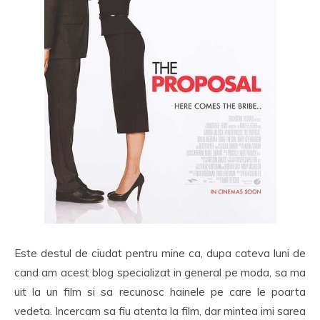
Este destul de ciudat pentru mine ca, dupa cateva luni de
cand am acest blog specializat in general pe moda, sa ma
uit la un film si sa recunosc hainele pe care le poarta
vedeta. Incercam sa fiu atenta la film, dar mintea imi sarea