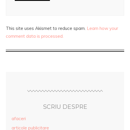
This site uses Akismet to reduce spam.
Learn how your
comment data is processed.
SCRIU DESPRE
afaceri
articole publicitare