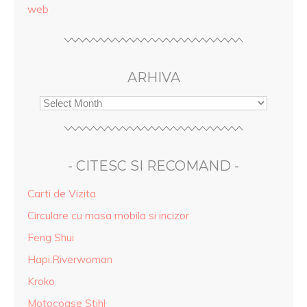
web
ARHIVA
- CITESC SI RECOMAND -
Carti de Vizita
Circulare cu masa mobila si incizor
Feng Shui
Hapi.Riverwoman
Kroko
Motocoase Stihl