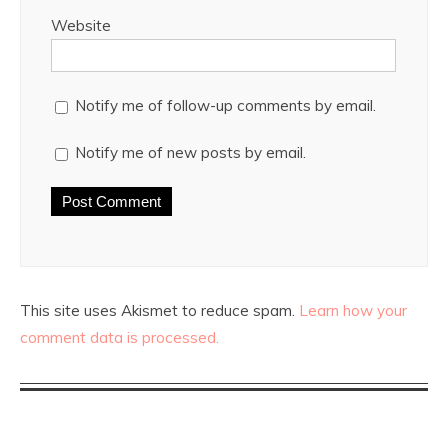
Website
Notify me of follow-up comments by email.
Notify me of new posts by email.
This site uses Akismet to reduce spam.
Learn how your
comment data is processed.