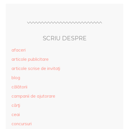
SCRIU DESPRE
afaceri
articole publicitare
articole scrise de invitaţi
blog
călătorii
campanii de ajutorare
cărţi
ceai
concursuri