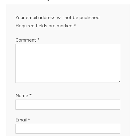
Your email address will not be published.
Required fields are marked
*
Comment
*
Name
*
Email
*