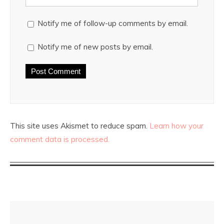
Notify me of follow-up comments by email.
Notify me of new posts by email.
This site uses Akismet to reduce spam.
Learn how your
comment data is processed.