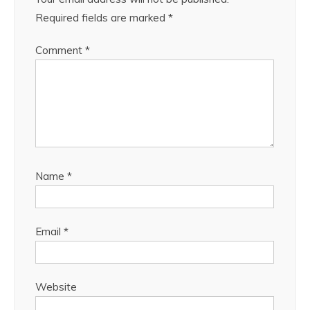
Required fields are marked
*
Comment
*
Name
*
Email
*
Website