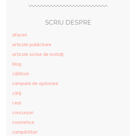
SCRIU DESPRE
afaceri
articole publicitare
articole scrise de invitaţi
blog
călătorii
campanii de ajutorare
cărţi
ceai
concursuri
cosmetice
cumpărături