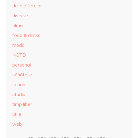
de-ale fetelor
diverse
filme
food & drinks
modă
NOTD
personal
sănătate
seriale
studiu
timp liber
utile
web