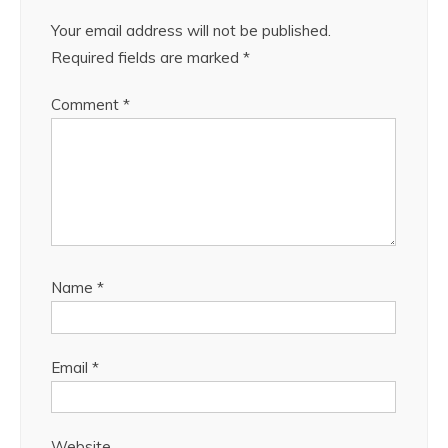
Your email address will not be published.
Required fields are marked
*
Comment
*
Name
*
Email
*
Website