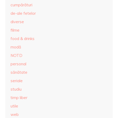
cumpărături
de-ale fetelor
diverse
filme
food & drinks
modă
NOTD
personal
sănătate
seriale
studiu
timp liber
utile
web