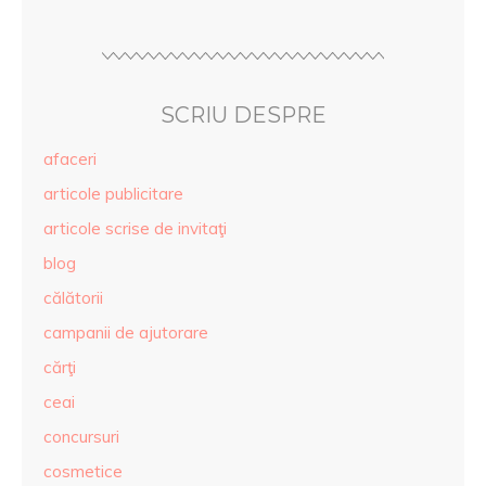
SCRIU DESPRE
afaceri
articole publicitare
articole scrise de invitaţi
blog
călătorii
campanii de ajutorare
cărţi
ceai
concursuri
cosmetice