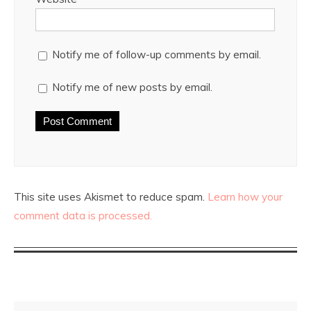
Notify me of follow-up comments by email.
Notify me of new posts by email.
This site uses Akismet to reduce spam.
Learn how your
comment data is processed.