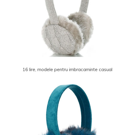
16 lire, modele pentru imbracaminte casual