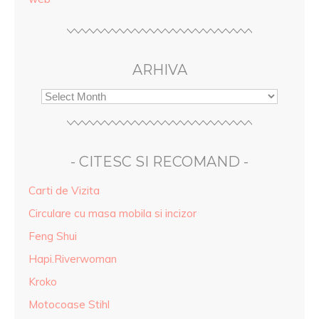
ARHIVA
- CITESC SI RECOMAND -
Carti de Vizita
Circulare cu masa mobila si incizor
Feng Shui
Hapi.Riverwoman
Kroko
Motocoase Stihl