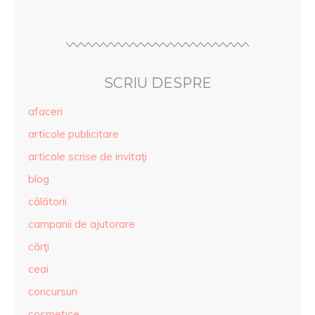
SCRIU DESPRE
afaceri
articole publicitare
articole scrise de invitaţi
blog
călătorii
campanii de ajutorare
cărţi
ceai
concursuri
cosmetice