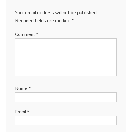
Your email address will not be published.
Required fields are marked
*
Comment
*
Name
*
Email
*