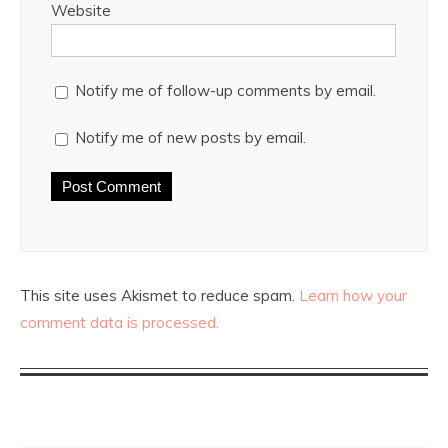
Website
Notify me of follow-up comments by email.
Notify me of new posts by email.
This site uses Akismet to reduce spam.
Learn how your
comment data is processed.