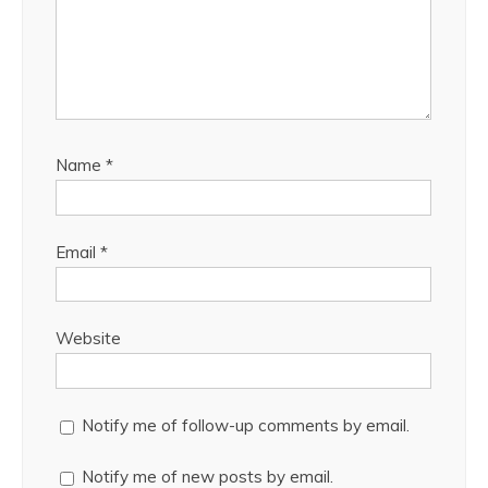
Name
*
Email
*
Website
Notify me of follow-up comments by email.
Notify me of new posts by email.