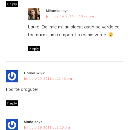
Reply
Mihaela
says:
January 19, 2011 at 10:42 am
Laura: Da, mie mi-au placut astia pe verde ca
tocmai mi-am cumparat o rochie verde.
Reply
Corina
says:
January 19, 2011 at 12:48 pm
Foarte dragute!
Reply
Maria
says:
January 19, 2011 at 2:10 pm