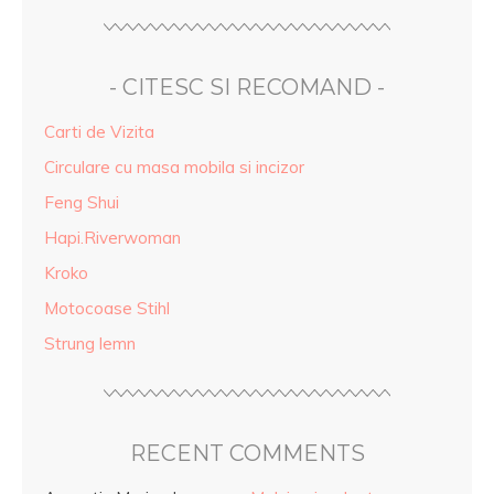
- CITESC SI RECOMAND -
Carti de Vizita
Circulare cu masa mobila si incizor
Feng Shui
Hapi.Riverwoman
Kroko
Motocoase Stihl
Strung lemn
RECENT COMMENTS