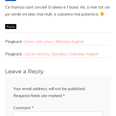
Ce frumosi sunt cerceii! Si ideea e f buna. Ah, si mie tot cei
pe verde imi plac mai mult, e culoarea mai puternica.
Reply
Pingback:
Green with envy | Mihaela Anghel
Pingback:
Cercei verzi by GloryBox | Mihaela Anghel
Leave a Reply
Your email address will not be published.
Required fields are marked
*
Comment
*