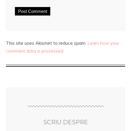
This site uses Akismet to reduce spam.
Learn how your
comment data is processed.
SCRIU DESPRE