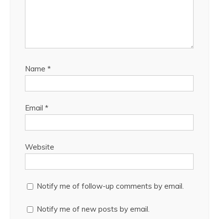
Name
*
Email
*
Website
Notify me of follow-up comments by email.
Notify me of new posts by email.