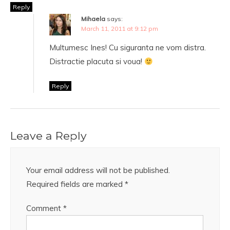
Reply
Mihaela
says:
March 11, 2011 at 9:12 pm
Multumesc Ines! Cu siguranta ne vom distra.
Distractie placuta si voua!
Reply
Leave a Reply
Your email address will not be published.
Required fields are marked
*
Comment
*