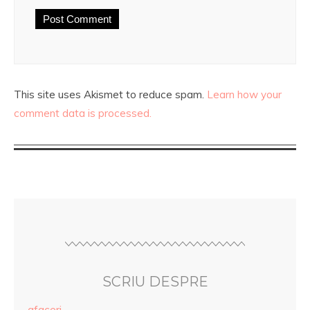
This site uses Akismet to reduce spam.
Learn how your
comment data is processed.
SCRIU DESPRE
afaceri