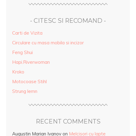
- CITESC SI RECOMAND -
Carti de Vizita
Circulare cu masa mobila si incizor
Feng Shui
Hapi.Riverwoman
Kroko
Motocoase Stihl
Strung lemn
RECENT COMMENTS
Augustin Marian Ivanov
on
Melcisori cu lapte