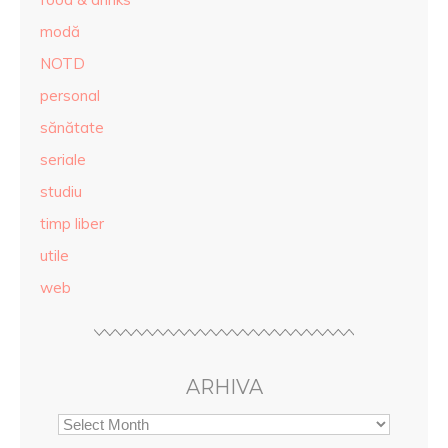
modă
NOTD
personal
sănătate
seriale
studiu
timp liber
utile
web
ARHIVA