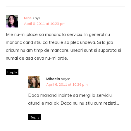
Nice
says:
April 6, 2011 at 10:23 pm
Mie nu-mi place sa mananc la serviciu. In general nu
mananc cand stiu ca trebuie sa plec undeva. Si la job
oricum nu am timp de mancare, uneori sunt si suparata si
numai de asa ceva nu-mi arde.
Reply
Mihaela
says:
April 6, 2011 at 10:26 pm
Daca mananci inainte sa mergi la serviciu,
atunci e mai ok. Daca nu, nu stiu cum rezisti…
Reply