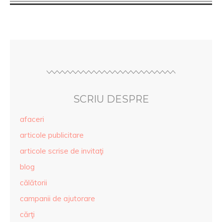
SCRIU DESPRE
afaceri
articole publicitare
articole scrise de invitaţi
blog
călătorii
campanii de ajutorare
cărţi