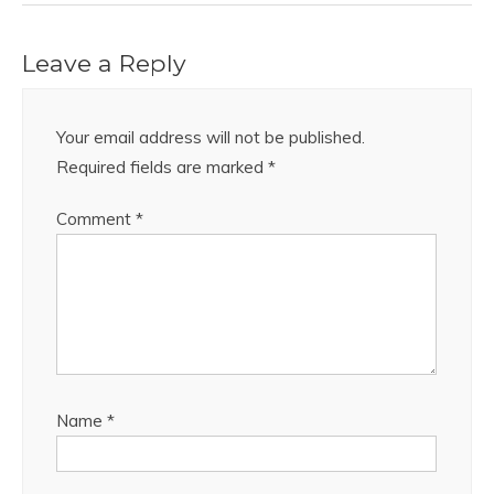
Leave a Reply
Your email address will not be published.
Required fields are marked
*
Comment
*
Name
*