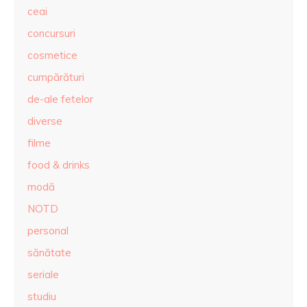
ceai
concursuri
cosmetice
cumpărături
de-ale fetelor
diverse
filme
food & drinks
modă
NOTD
personal
sănătate
seriale
studiu