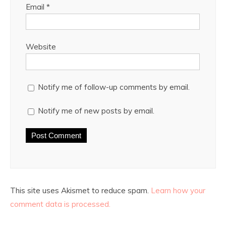
Email
*
Website
Notify me of follow-up comments by email.
Notify me of new posts by email.
This site uses Akismet to reduce spam.
Learn how your
comment data is processed.