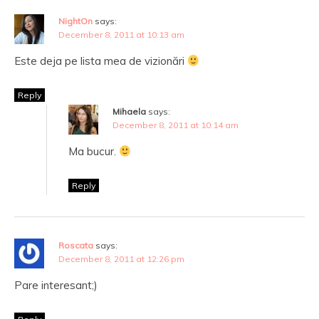
NightOn
says:
December 8, 2011 at 10:13 am
Este deja pe lista mea de vizionări
Reply
Mihaela
says:
December 8, 2011 at 10:14 am
Ma bucur.
Reply
Roscata
says:
December 8, 2011 at 12:26 pm
Pare interesant;)