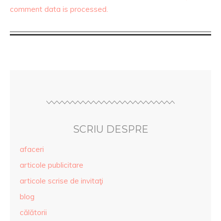
comment data is processed.
SCRIU DESPRE
afaceri
articole publicitare
articole scrise de invitaţi
blog
călătorii