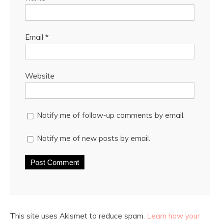
Email
*
Website
Notify me of follow-up comments by email.
Notify me of new posts by email.
This site uses Akismet to reduce spam.
Learn how your