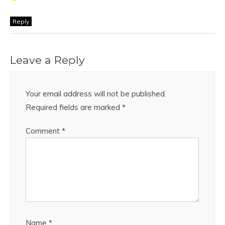
Reply
Leave a Reply
Your email address will not be published.
Required fields are marked
*
Comment
*
Name
*