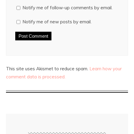
Notify me of follow-up comments by email.
Notify me of new posts by email.
This site uses Akismet to reduce spam.
Learn how your
comment data is processed.