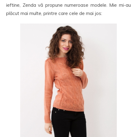
ieftine, Zenda vă propune numeroase modele. Mie mi-au
plăcut mai multe, printre care cele de mai jos: