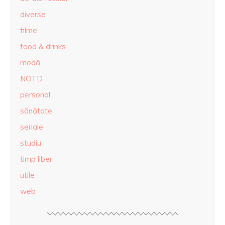
diverse
filme
food & drinks
modă
NOTD
personal
sănătate
seriale
studiu
timp liber
utile
web