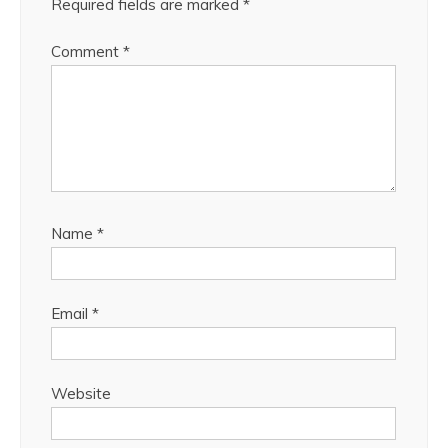
Required fields are marked
*
Comment
*
Name
*
Email
*
Website