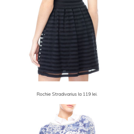
Rochie Stradivarius la 119 lei.