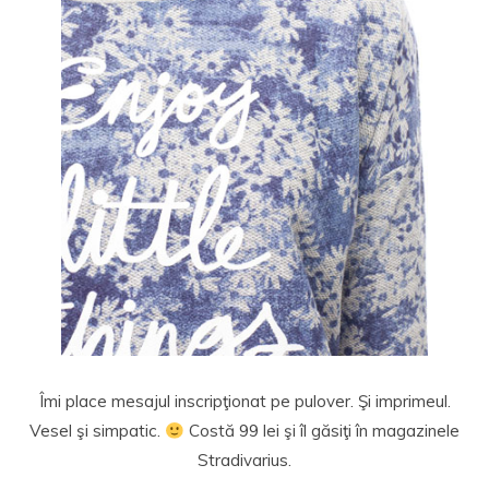
Îmi place mesajul inscripţionat pe pulover. Şi imprimeul.
Vesel şi simpatic.
Costă 99 lei şi îl găsiţi în magazinele
Stradivarius.