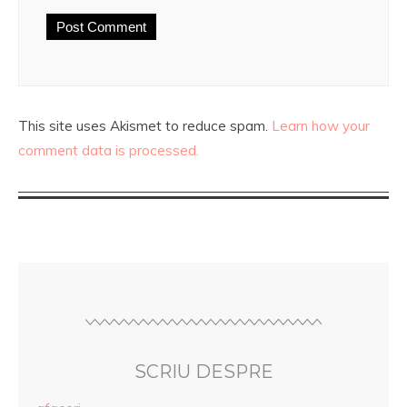
This site uses Akismet to reduce spam.
Learn how your
comment data is processed.
SCRIU DESPRE