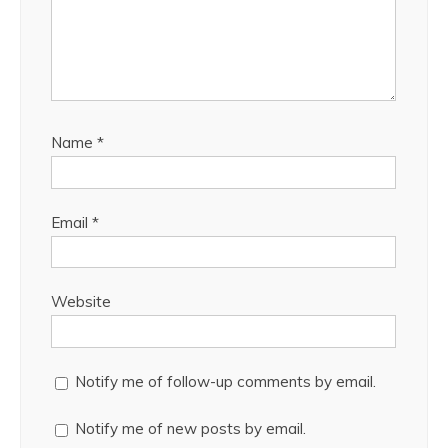
Name
*
Email
*
Website
Notify me of follow-up comments by email.
Notify me of new posts by email.