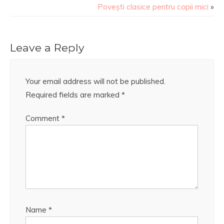
Povești clasice pentru copii mici
»
Leave a Reply
Your email address will not be published.
Required fields are marked
*
Comment
*
Name
*