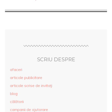
SCRIU DESPRE
afaceri
articole publicitare
articole scrise de invitaţi
blog
călătorii
campanii de ajutorare