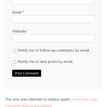
Email
*
Website
Notify me of follow-up comments by email.
Notify me of new posts by email.
This site uses Akismet to reduce spam.
Learn how your
comment data is processed.