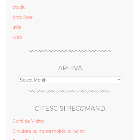
studiu
timp liber
utile
web
ARHIVA
- CITESC SI RECOMAND -
Carti de Vizita
Circulare cu masa mobila si incizor