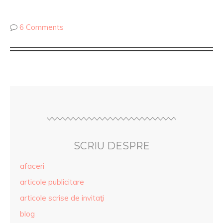
6 Comments
SCRIU DESPRE
afaceri
articole publicitare
articole scrise de invitaţi
blog