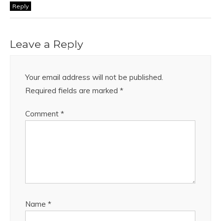
Reply
Leave a Reply
Your email address will not be published.
Required fields are marked
*
Comment
*
Name
*