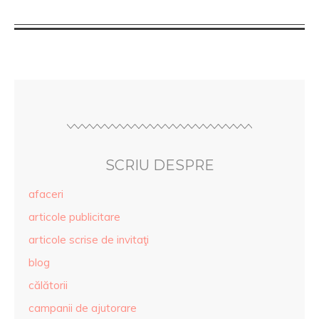
SCRIU DESPRE
afaceri
articole publicitare
articole scrise de invitaţi
blog
călătorii
campanii de ajutorare