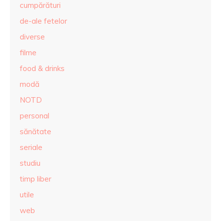
cumpărături
de-ale fetelor
diverse
filme
food & drinks
modă
NOTD
personal
sănătate
seriale
studiu
timp liber
utile
web