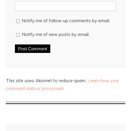
Notify me of follow-up comments by email.
Notify me of new posts by email.
This site uses Akismet to reduce spam.
Learn how your
comment data is processed.