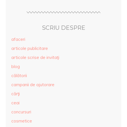
SCRIU DESPRE
afaceri
articole publicitare
articole scrise de invitaţi
blog
călătorii
campanii de ajutorare
cărţi
ceai
concursuri
cosmetice