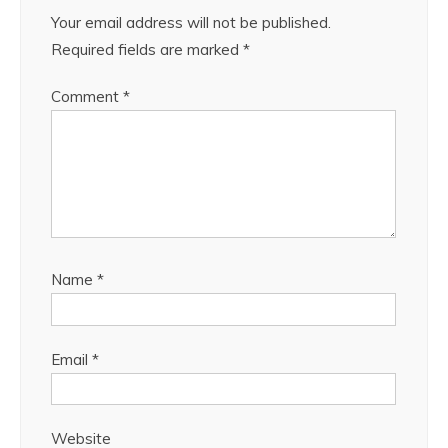
Your email address will not be published.
Required fields are marked
*
Comment
*
Name
*
Email
*
Website