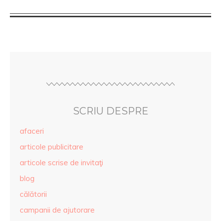
SCRIU DESPRE
afaceri
articole publicitare
articole scrise de invitaţi
blog
călătorii
campanii de ajutorare