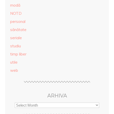
modă
NOTD
personal
sănătate
seriale
studiu
timp liber
utile
web
ARHIVA