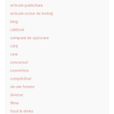
articole publicitare
articole scrise de invitaţi
blog
călătorii
campanii de ajutorare
cărţi
ceai
concursuri
cosmetice
cumpărături
de-ale fetelor
diverse
filme
food & drinks