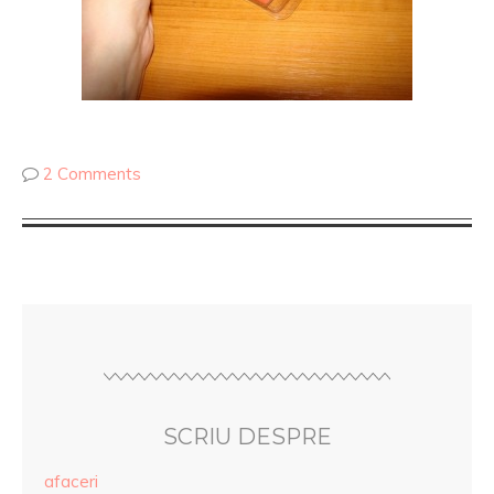
2 Comments
SCRIU DESPRE
afaceri