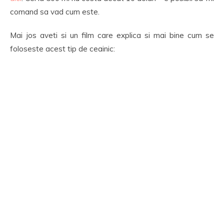
comand sa vad cum este.
Mai jos aveti si un film care explica si mai bine cum se
foloseste acest tip de ceainic: