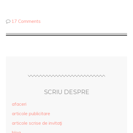
17 Comments
SCRIU DESPRE
afaceri
articole publicitare
articole scrise de invitaţi
blog