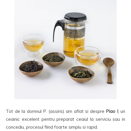
Tot de la domnul P. (assiris) am aflat si despre
Piao I
, un
ceainic excelent pentru preparat ceaiul la serviciu sau in
concediu, procesul fiind foarte simplu si rapid.