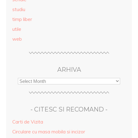
studiu
timp liber
utile
web
ARHIVA
- CITESC SI RECOMAND -
Carti de Vizita
Circulare cu masa mobila si incizor