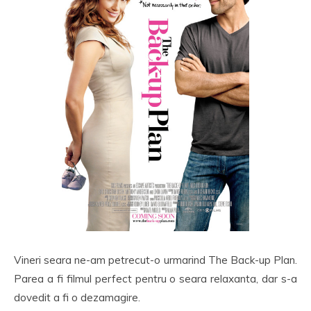
Vineri seara ne-am petrecut-o urmarind The Back-up Plan.
Parea a fi filmul perfect pentru o seara relaxanta, dar s-a
dovedit a fi o dezamagire.