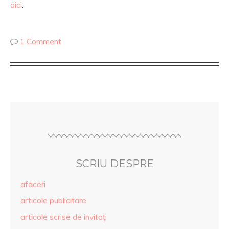
aici
.
1 Comment
SCRIU DESPRE
afaceri
articole publicitare
articole scrise de invitaţi