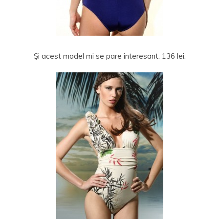
Şi acest model mi se pare interesant. 136 lei.