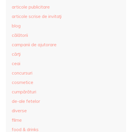
articole publicitare
articole scrise de invitaţi
blog
călătorii
campanii de ajutorare
cărţi
ceai
concursuri
cosmetice
cumpărături
de-ale fetelor
diverse
filme
food & drinks