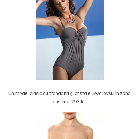
Un model clasic cu trandafiri şi cristale Swarovski în zona
bustului. 293 lei.