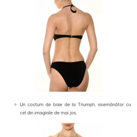
Un costum de baie de la Triumph, asemănător cu
cel din imaginile de mai jos.