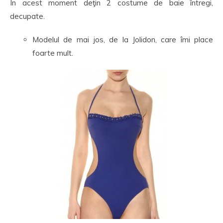
În acest moment deţin 2 costume de baie întregi,
decupate.
Modelul de mai jos, de la Jolidon, care îmi place
foarte mult.