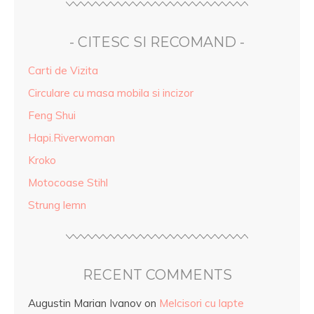
- CITESC SI RECOMAND -
Carti de Vizita
Circulare cu masa mobila si incizor
Feng Shui
Hapi.Riverwoman
Kroko
Motocoase Stihl
Strung lemn
RECENT COMMENTS
Augustin Marian Ivanov
on
Melcisori cu lapte