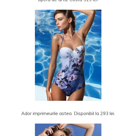
Ador imprimeurile astea. Disponibil la 293 lei.