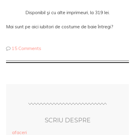
Disponibil şi cu alte imprimeuri, la 319 lei.
Mai sunt pe aici iubitori de costume de baie întregi?
15 Comments
SCRIU DESPRE
afaceri