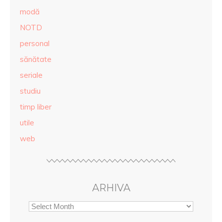
modă
NOTD
personal
sănătate
seriale
studiu
timp liber
utile
web
ARHIVA