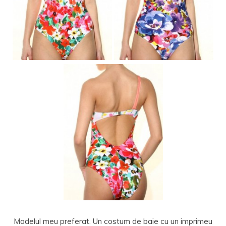
Modelul meu preferat. Un costum de baie cu un imprimeu