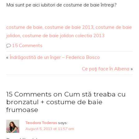
Mai sunt pe aici iubitori de costume de baie întregi?
costume de baie
,
costume de baie 2013
,
costume de baie
jolidon
,
costume de baie jolidon colectia 2013
15 Comments
«
Îndrăgostită de un înger – Federica Bosco
Ce poţi face în Albena
»
15 Comments on Cum stă treaba cu
bronzatul + costume de baie
frumoase
Teodora Toderas
says:
August 5, 2013 at 11:57 am