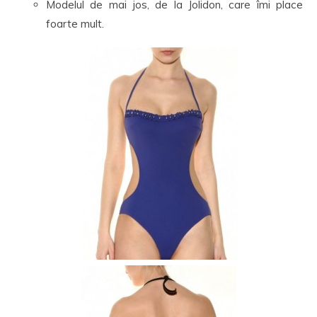
Modelul de mai jos, de la Jolidon, care îmi place
foarte mult.