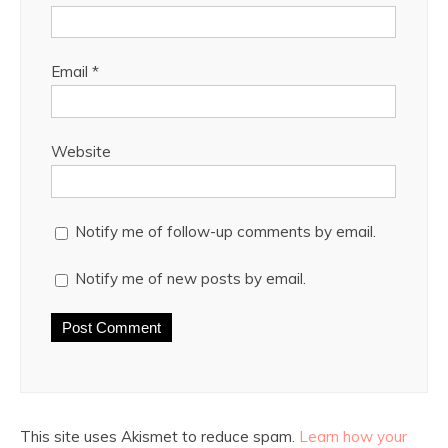
Email
*
Website
Notify me of follow-up comments by email.
Notify me of new posts by email.
This site uses Akismet to reduce spam.
Learn how your