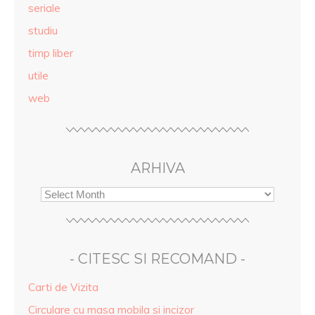
seriale
studiu
timp liber
utile
web
ARHIVA
- CITESC SI RECOMAND -
Carti de Vizita
Circulare cu masa mobila si incizor