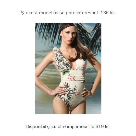
Şi acest model mi se pare interesant. 136 lei.
Disponibil şi cu alte imprimeuri, la 319 lei.