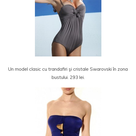
Un model clasic cu trandafiri şi cristale Swarovski în zona
bustului. 293 lei.