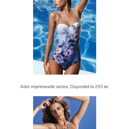
Ador imprimeurile astea. Disponibil la 293 lei.