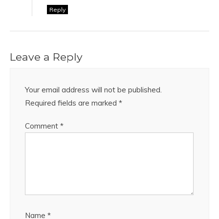
Reply
Leave a Reply
Your email address will not be published.
Required fields are marked
*
Comment
*
Name
*