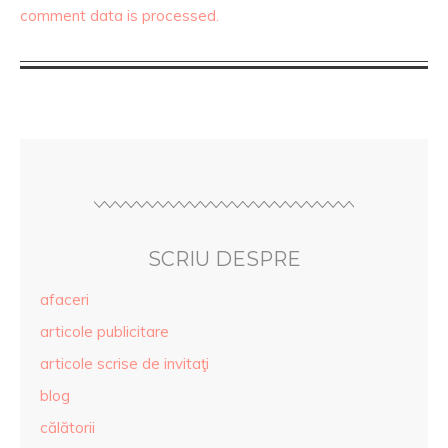
comment data is processed.
SCRIU DESPRE
afaceri
articole publicitare
articole scrise de invitaţi
blog
călătorii