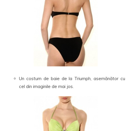
Un costum de baie de la Triumph, asemănător cu
cel din imaginile de mai jos.