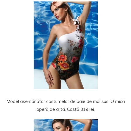
Model asemănător costumelor de baie de mai sus. O mică
operă de artă. Costă 319 lei.