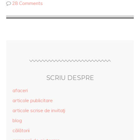
28 Comments
SCRIU DESPRE
afaceri
articole publicitare
articole scrise de invitaţi
blog
călătorii