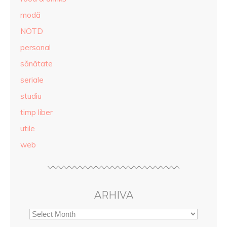
modă
NOTD
personal
sănătate
seriale
studiu
timp liber
utile
web
ARHIVA