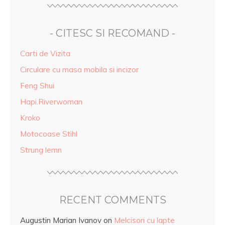
- CITESC SI RECOMAND -
Carti de Vizita
Circulare cu masa mobila si incizor
Feng Shui
Hapi.Riverwoman
Kroko
Motocoase Stihl
Strung lemn
RECENT COMMENTS
Augustin Marian Ivanov
on
Melcisori cu lapte