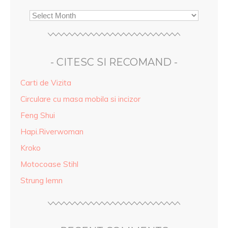
- CITESC SI RECOMAND -
Carti de Vizita
Circulare cu masa mobila si incizor
Feng Shui
Hapi.Riverwoman
Kroko
Motocoase Stihl
Strung lemn