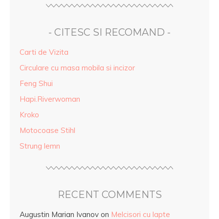
- CITESC SI RECOMAND -
Carti de Vizita
Circulare cu masa mobila si incizor
Feng Shui
Hapi.Riverwoman
Kroko
Motocoase Stihl
Strung lemn
RECENT COMMENTS
Augustin Marian Ivanov
on
Melcisori cu lapte