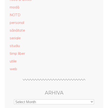
modă
NOTD
personal
sănătate
seriale
studiu
timp liber
utile
web
ARHIVA