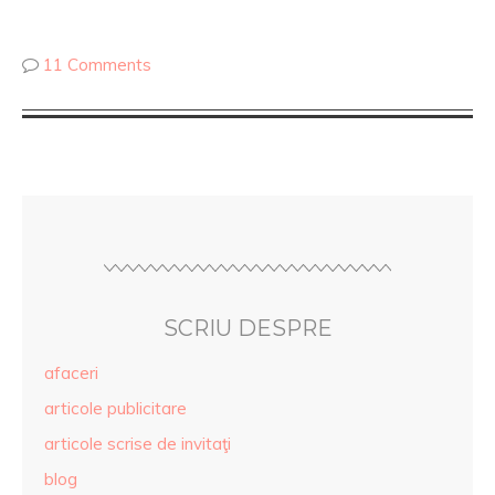
11 Comments
SCRIU DESPRE
afaceri
articole publicitare
articole scrise de invitaţi
blog