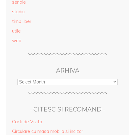
seriale
studiu
timp liber
utile
web
ARHIVA
- CITESC SI RECOMAND -
Carti de Vizita
Circulare cu masa mobila si incizor