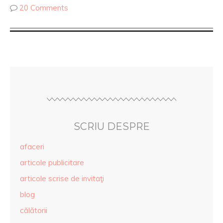
20 Comments
SCRIU DESPRE
afaceri
articole publicitare
articole scrise de invitaţi
blog
călătorii