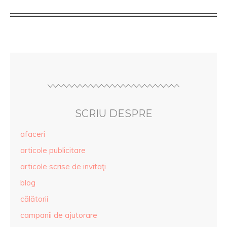
SCRIU DESPRE
afaceri
articole publicitare
articole scrise de invitaţi
blog
călătorii
campanii de ajutorare