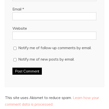
Email
*
Website
Notify me of follow-up comments by email.
Notify me of new posts by email.
This site uses Akismet to reduce spam.
Learn how your
comment data is processed.