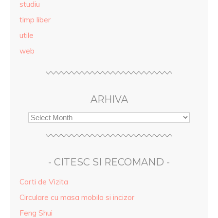
studiu
timp liber
utile
web
ARHIVA
- CITESC SI RECOMAND -
Carti de Vizita
Circulare cu masa mobila si incizor
Feng Shui