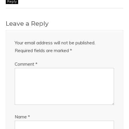
Reply
Leave a Reply
Your email address will not be published.
Required fields are marked
*
Comment
*
Name
*